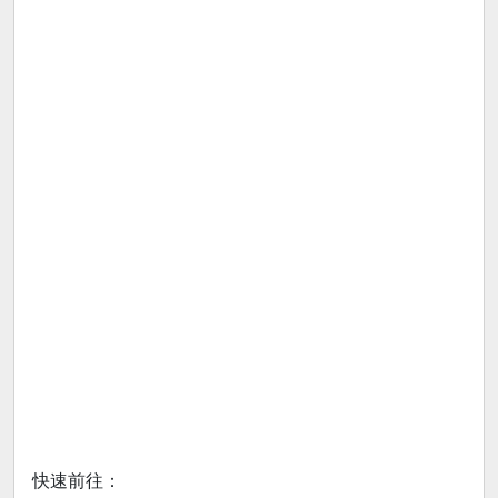
快速前往：