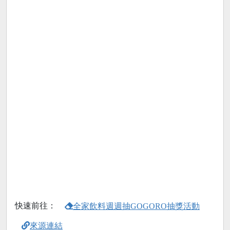
快速前往：
全家飲料週週抽GOGORO抽獎活動
來源連結