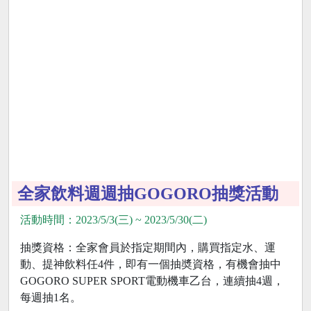
全家飲料週週抽GOGORO抽獎活動
活動時間：2023/5/3(三) ~ 2023/5/30(二)
抽獎資格：全家會員於指定期間內，購買指定水、運
動、提神飲料任4件，即有一個抽奬資格，有機會抽中
GOGORO SUPER SPORT電動機車乙台，連續抽4週，
每週抽1名。