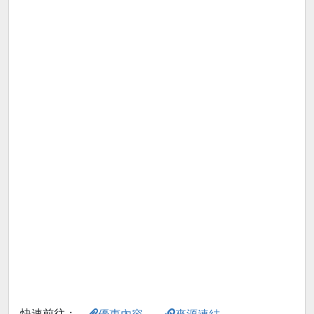
快速前往：