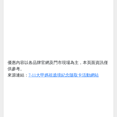
優惠內容以各品牌官網及門市現場為主，本頁面資訊僅
供參考。
來源連結：
7-11大甲媽祖遶境紀念隨取卡活動網站