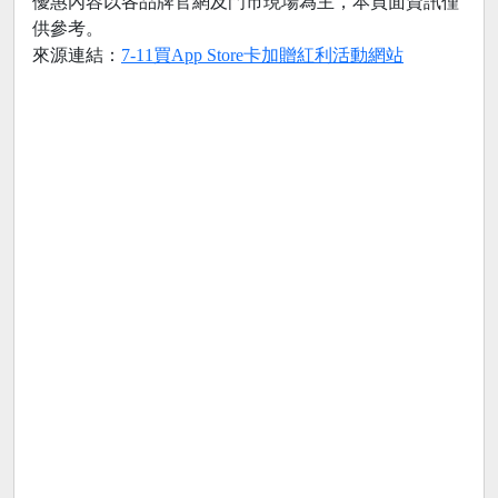
優惠內容以各品牌官網及門市現場為主，本頁面資訊僅
供參考。
來源連結：
7-11買App Store卡加贈紅利活動網站