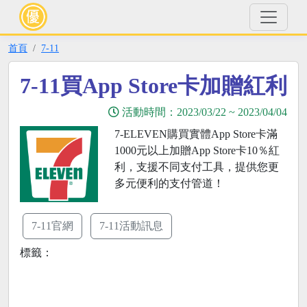
首頁
7-11
7-11買App Store卡加贈紅利
活動時間：
2023/03/22
~
2023/04/04
7-ELEVEN購買實體App Store卡滿
1000元以上加贈App Store卡10％紅
利，支援不同支付工具，提供您更
多元便利的支付管道！
7-11官網
7-11活動訊息
標籤：