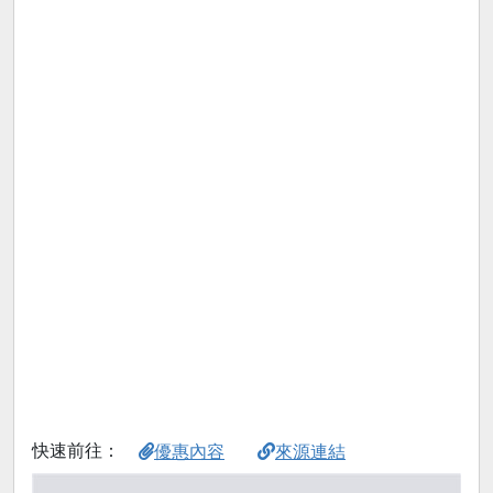
快速前往：
優惠內容
來源連結