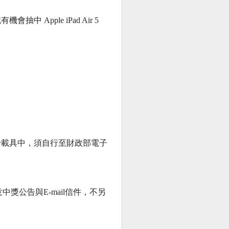
pple iPad Air 5
於載具中，須自行至財政部電子
獎公告與E-mail信件，不另