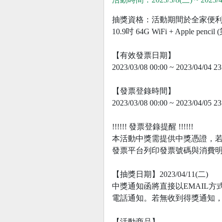
抽獎資格：活動期間於全家便利商店購
10.9吋 64G WiFi + Apple penci
【有效發票日期】
2023/03/08 00:00 ~ 2023/04/04 23
【發票登錄時間】
2023/03/08 00:00 ~ 2023/04/05 23
!!!!!! 發票登錄提醒 !!!!!!
本活動中獎需提供中獎憑證，
發票平台列印發票號碼與消費
【抽獎日期】2023/04/11(二)
中獎通知函將直接以EMAIL方
電話通知。若無收到得獎通知
【活動商品】