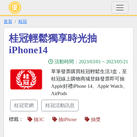
首頁
桂冠
桂冠輕鬆獨享時光抽
iPhone14
活動時間：
2023/03/01
~
2023/05/21
單筆發票購買桂冠輕鬆生活3盒，至
桂冠線上購物商城登錄發票即可抽
Apple好禮iPhone 14、Apple Watch、
AirPods
桂冠官網
桂冠活動訊息
標籤：
抽3C
抽iPhone
抽獎