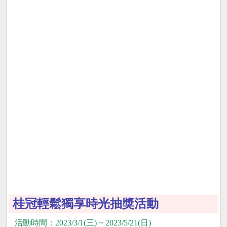
桂冠輕鬆獨享時光抽獎活動
活動時間：2023/3/1(三) ~ 2023/5/21(日)