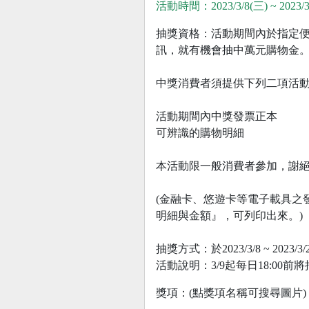
活動時間：2023/3/8(三) ~ 2023/3
抽獎資格：活動期間內於指定便利商店
訊，就有機會抽中萬元購物金
中獎消費者須提供下列二項活
活動期間內中獎發票正本
可辨識的購物明細
本活動限一般消費者參加，謝
(金融卡、悠遊卡等電子載具之
明細與金額』，可列印出來。)
抽獎方式：於2023/3/8 ~ 2023
活動說明：3/9起每日18:0
獎項：(點獎項名稱可搜尋圖片)