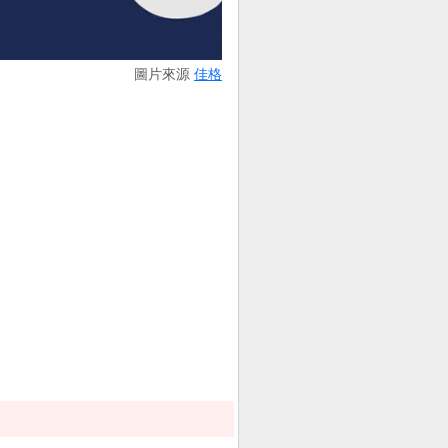
圖片來源
佳格