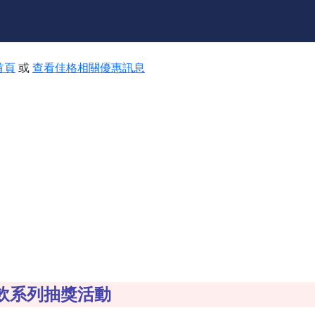
首頁
或
查看佳格相關優惠訊息
飲系列抽獎活動