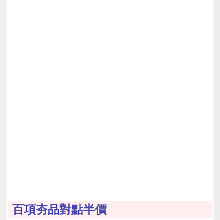
百項夯品對點半價