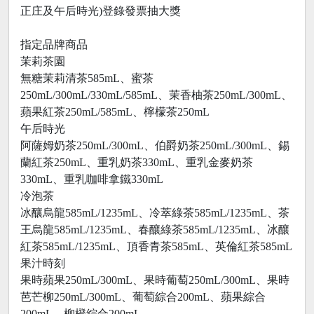
正庄及午后時光)登錄發票抽大獎
指定品牌商品
茉莉茶園
無糖茉莉清茶585mL、蜜茶
250mL/300mL/330mL/585mL、茉香柚茶250mL/300mL、
蘋果紅茶250mL/585mL、檸檬茶250mL
午后時光
阿薩姆奶茶250mL/300mL、伯爵奶茶250mL/300mL、錫
蘭紅茶250mL、重乳奶茶330mL、重乳金麥奶茶
330mL、重乳咖啡拿鐵330mL
冷泡茶
冰釀烏龍585mL/1235mL、冷萃綠茶585mL/1235mL、茶
王烏龍585mL/1235mL、春釀綠茶585mL/1235mL、冰釀
紅茶585mL/1235mL、頂香青茶585mL、英倫紅茶585mL
果汁時刻
果時蘋果250mL/300mL、果時葡萄250mL/300mL、果時
芭芒柳250mL/300mL、葡萄綜合200mL、蘋果綜合
200mL、柳橙綜合200mL