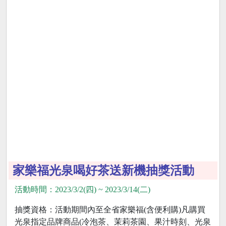
家樂福光泉喝好茶送新機抽獎活動
活動時間：2023/3/2(四) ~ 2023/3/14(二)
抽獎資格：活動期間內至全省家樂福(含便利購)凡購買
光泉指定品牌商品(冷泡茶、茉莉茶園、果汁時刻、光泉