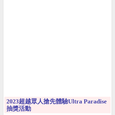
2023超越眾人搶先體驗Ultra Paradise
抽獎活動