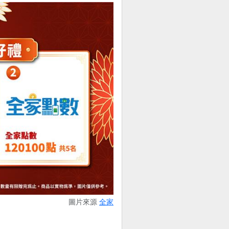
圖片來源
全家