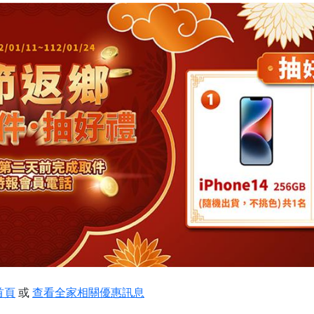
首頁
或
查看全家相關優惠訊息