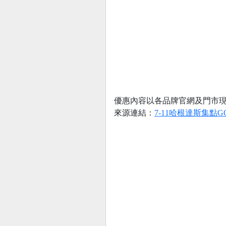
優惠內容以各品牌官網及門市
來源連結：
7-11哈根達斯集點