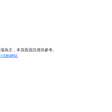
現場為主，本頁面資訊僅供參考。
GO活動網站