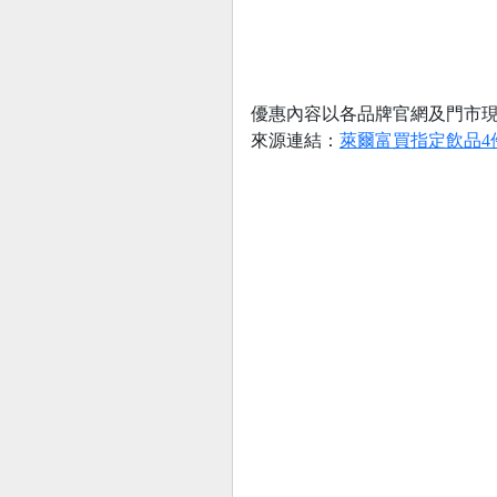
優惠內容以各品牌官網及門市
來源連結：
萊爾富買指定飲品4