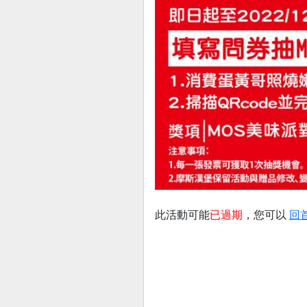
此活動可能
已過期
，您可以
回