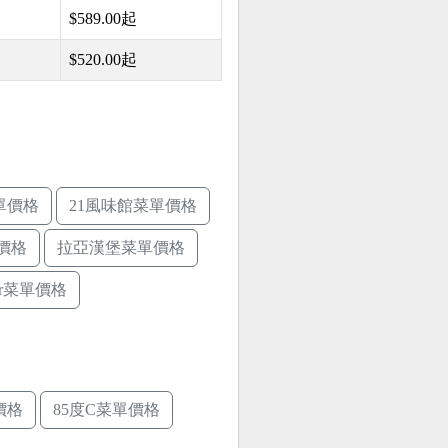
$589.00起
$520.00起
單價格
21風味館菜單價格
價格
拉亞漢堡菜單價格
ger菜單價格
價格
85度C菜單價格