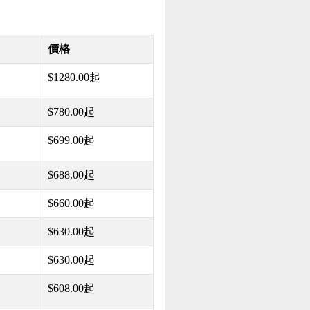
價格
$1280.00起
$780.00起
$699.00起
$688.00起
$660.00起
$630.00起
$630.00起
$608.00起