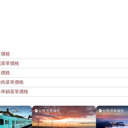
單價格
場菜單價格
單價格
烤肉菜單價格
串串鍋菜單價格