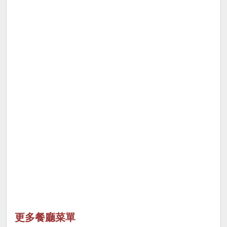
更多餐廳菜單