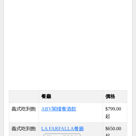
餐廳
價格
義式吃到飽
ABV閣樓餐酒館
$799.00
起
義式吃到飽
LA FARFALLA餐廳
$650.00
起