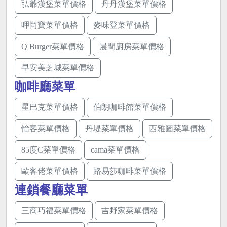
弘爺漢堡菜單價格
丹丹漢堡菜單價格
呷尚寶菜單價格
麥味登菜單價格
Q Burger菜單價格
晨間廚房菜單價格
早安美芝城菜單價格
咖啡廳菜單
星巴克菜單價格
伯朗咖啡館菜單價格
怡客菜單價格
丹堤菜單價格
西雅圖菜單價格
85度C菜單價格
cama菜單價格
歐客佬菜單價格
路易莎咖啡菜單價格
連鎖餐廳菜單
三商巧福菜單價格
吉野家菜單價格