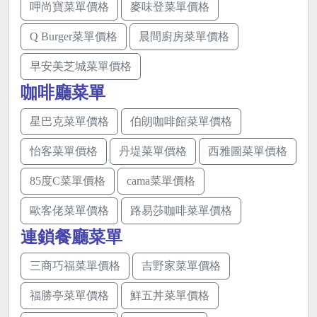
呷尚寶菜單價格
麥味登菜單價格
Q Burger菜單價格
晨間廚房菜單價格
早安美芝城菜單價格
咖啡廳菜單
星巴克菜單價格
伯朗咖啡館菜單價格
怡客菜單價格
丹堤菜單價格
西雅圖菜單價格
85度C菜單價格
cama菜單價格
歐客佬菜單價格
路易莎咖啡菜單價格
連鎖餐廳菜單
三商巧福菜單價格
吉野家菜單價格
福勝亭菜單價格
鮮五丼菜單價格