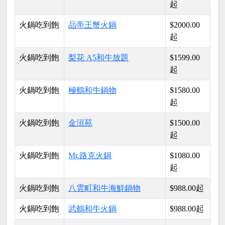
起
火鍋吃到飽
品帝王蟹火鍋
$2000.00
起
火鍋吃到飽
梨花 A5和牛放題
$1599.00
起
火鍋吃到飽
極鶴和牛鍋物
$1580.00
起
火鍋吃到飽
金洹苑
$1500.00
起
火鍋吃到飽
Mr.路克火鍋
$1080.00
起
火鍋吃到飽
八雲町和牛海鮮鍋物
$988.00起
火鍋吃到飽
武鶴和牛火鍋
$988.00起