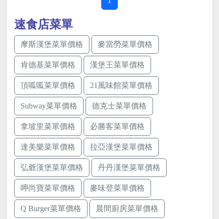
1
速食店菜單
摩斯漢堡菜單價格
麥當勞菜單價格
肯德基菜單價格
漢堡王菜單價格
頂呱呱菜單價格
21風味館菜單價格
Subway菜單價格
德克士菜單價格
拿坡里菜單價格
必勝客菜單價格
達美樂菜單價格
拉亞漢堡菜單價格
弘爺漢堡菜單價格
丹丹漢堡菜單價格
呷尚寶菜單價格
麥味登菜單價格
Q Burger菜單價格
晨間廚房菜單價格