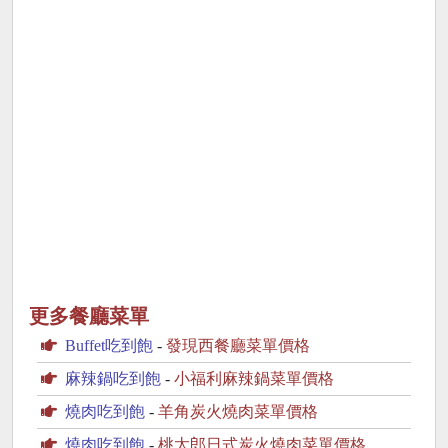
更多餐廳菜單
Buffet吃到飽
-
發現西餐廳菜單價格
麻辣鍋吃到飽
-
小福利麻辣鍋菜單價格
燒肉吃到飽
-
羊角炭火燒肉菜單價格
燒肉吃到飽
-
桃太郎日式炭火燒肉菜單價格