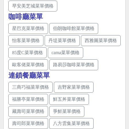
早安美芝城菜單價格
咖啡廳菜單
星巴克菜單價格
伯朗咖啡館菜單價格
怡客菜單價格
丹堤菜單價格
西雅圖菜單價格
85度C菜單價格
cama菜單價格
歐客佬菜單價格
路易莎咖啡菜單價格
連鎖餐廳菜單
三商巧福菜單價格
吉野家菜單價格
福勝亭菜單價格
鮮五丼菜單價格
藏壽司菜單價格
爭鮮菜單價格
壽司郎菜單價格
八方雲集菜單價格