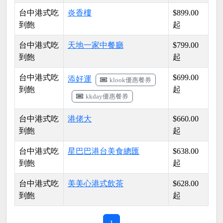
台中港式吃
炎香樓
$899.00
到飽
起
台中港式吃
天地一家中餐廳
$799.00
到飽
起
台中港式吃
$699.00
添好運
klook優惠餐券
到飽
起
kkday優惠餐券
台中港式吃
港佬大
$660.00
到飽
起
台中港式吃
星巴巴港台美食總匯
$638.00
到飽
起
台中港式吃
美美心港式飲茶
$628.00
到飽
起