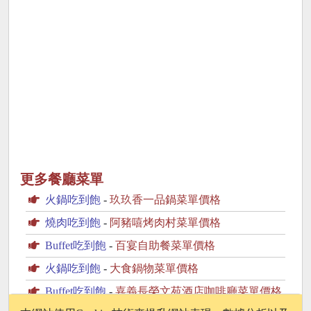
更多餐廳菜單
火鍋吃到飽
-
玖玖香一品鍋菜單價格
燒肉吃到飽
-
阿豬嘻烤肉村菜單價格
Buffet吃到飽
-
百宴自助餐菜單價格
火鍋吃到飽
-
大食鍋物菜單價格
Buffet吃到飽
-
嘉義長榮文苑酒店咖啡廳菜單價格