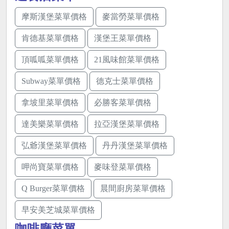
摩斯漢堡菜單價格
麥當勞菜單價格
肯德基菜單價格
漢堡王菜單價格
頂呱呱菜單價格
21風味館菜單價格
Subway菜單價格
德克士菜單價格
拿坡里菜單價格
必勝客菜單價格
達美樂菜單價格
拉亞漢堡菜單價格
弘爺漢堡菜單價格
丹丹漢堡菜單價格
呷尚寶菜單價格
麥味登菜單價格
Q Burger菜單價格
晨間廚房菜單價格
早安美芝城菜單價格