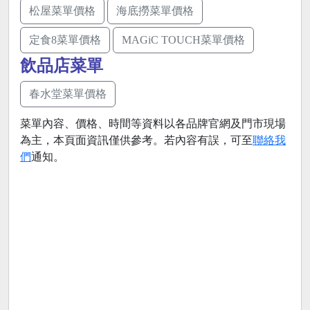
松屋菜單價格
海底撈菜單價格
定食8菜單價格
MAGiC TOUCH菜單價格
飲品店菜單
春水堂菜單價格
菜單內容、價格、時間等資料以各品牌官網及門市現場
為主，本頁面資訊僅供參考。若內容有誤，可至
聯絡我
們
通知。