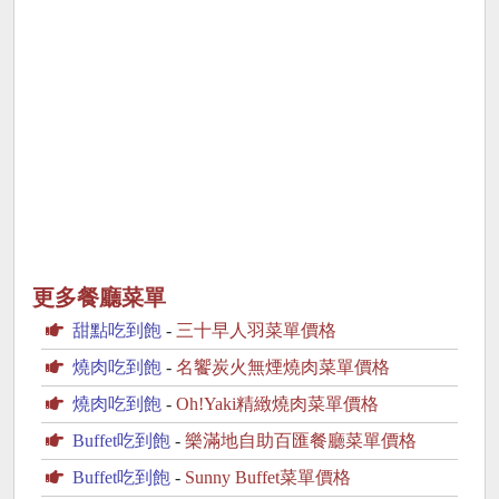
更多餐廳菜單
甜點吃到飽
-
三十早人羽菜單價格
燒肉吃到飽
-
名饗炭火無煙燒肉菜單價格
燒肉吃到飽
-
Oh!Yaki精緻燒肉菜單價格
Buffet吃到飽
-
樂滿地自助百匯餐廳菜單價格
Buffet吃到飽
-
Sunny Buffet菜單價格