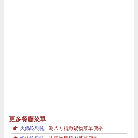
更多餐廳菜單
火鍋吃到飽
-
涮八方精緻鍋物菜單價格