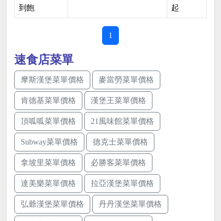
到飽
起
1
速食店菜單
摩斯漢堡菜單價格
麥當勞菜單價格
肯德基菜單價格
漢堡王菜單價格
頂呱呱菜單價格
21風味館菜單價格
Subway菜單價格
德克士菜單價格
拿坡里菜單價格
必勝客菜單價格
達美樂菜單價格
拉亞漢堡菜單價格
弘爺漢堡菜單價格
丹丹漢堡菜單價格