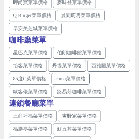
呷尚寶菜單價格
麥味登菜單價格
Q Burger菜單價格
晨間廚房菜單價格
早安美芝城菜單價格
咖啡廳菜單
星巴克菜單價格
伯朗咖啡館菜單價格
怡客菜單價格
丹堤菜單價格
西雅圖菜單價格
85度C菜單價格
cama菜單價格
歐客佬菜單價格
路易莎咖啡菜單價格
連鎖餐廳菜單
三商巧福菜單價格
吉野家菜單價格
福勝亭菜單價格
鮮五丼菜單價格