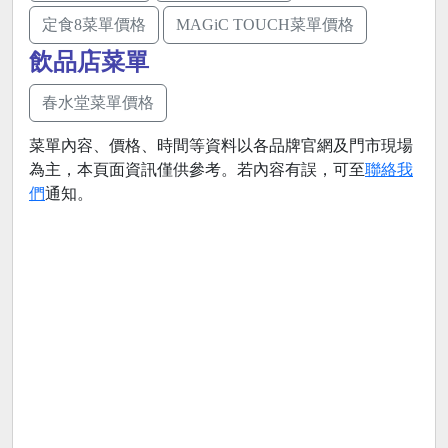
定食8菜單價格
MAGiC TOUCH菜單價格
飲品店菜單
春水堂菜單價格
菜單內容、價格、時間等資料以各品牌官網及門市現場
為主，本頁面資訊僅供參考。若內容有誤，可至
聯絡我
們
通知。