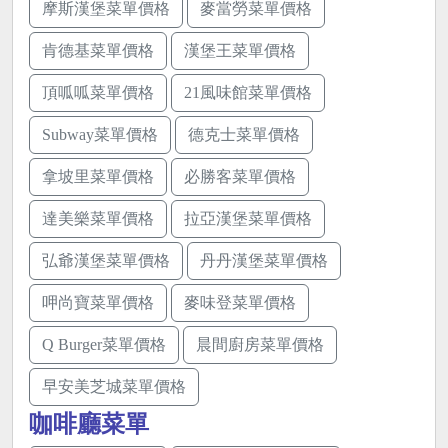
摩斯漢堡菜單價格
麥當勞菜單價格
肯德基菜單價格
漢堡王菜單價格
頂呱呱菜單價格
21風味館菜單價格
Subway菜單價格
德克士菜單價格
拿坡里菜單價格
必勝客菜單價格
達美樂菜單價格
拉亞漢堡菜單價格
弘爺漢堡菜單價格
丹丹漢堡菜單價格
呷尚寶菜單價格
麥味登菜單價格
Q Burger菜單價格
晨間廚房菜單價格
早安美芝城菜單價格
咖啡廳菜單