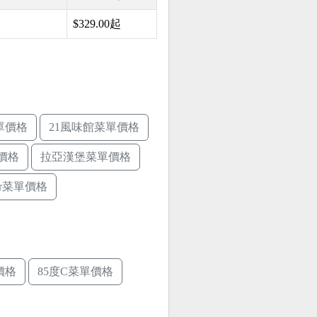
$329.00起
單價格
21風味館菜單價格
價格
拉亞漢堡菜單價格
ger菜單價格
價格
85度C菜單價格