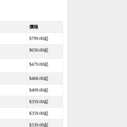
價格
$799.00起
$650.00起
$479.00起
$468.00起
$409.00起
$359.00起
$359.00起
$339.00起