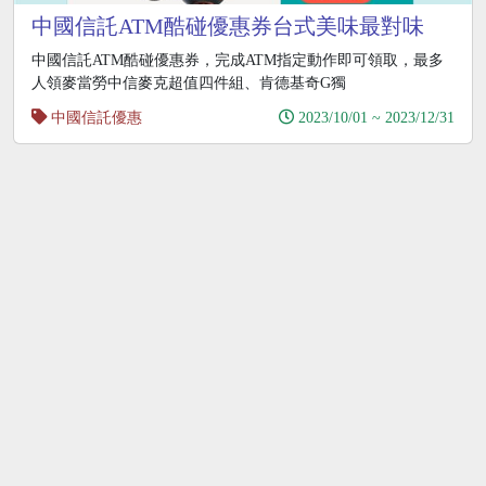
中國信託ATM酷碰優惠券台式美味最對味
中國信託ATM酷碰優惠券，完成ATM指定動作即可領取，最多
人領麥當勞中信麥克超值四件組、肯德基奇G獨
中國信託優惠
2023/10/01 ~ 2023/12/31