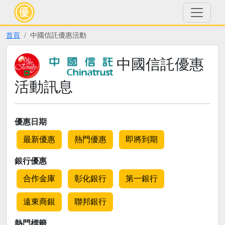
首頁
中國信託優惠活動
中國信託優惠
活動訊息
優惠日期
最新優惠
熱門優惠
即將到期
銀行優惠
合作金庫
彰化銀行
第一銀行
遠東商銀
聯邦銀行
熱門標籤