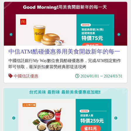
中信ATM酷碰優惠券用美食開啟新年的每一
天
中國信託銀行My Way數位會員酷碰優惠券，完成ATM指定動作
即可領取，最深折扣麥當勞經典那堤送現烤
中國信託優惠
2024/01/01 ~ 2024/03/31