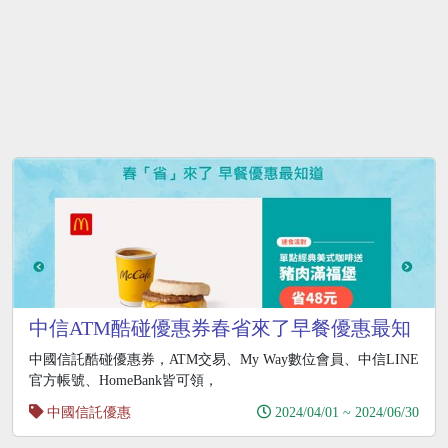
中信ATM酷碰優惠券春省來了早餐優惠最知
道
中國信託酷碰優惠券，ATM交易、My Way數位會員、中信LINE
官方帳號、HomeBank皆可領，
中國信託優惠
2024/04/01 ~ 2024/06/30