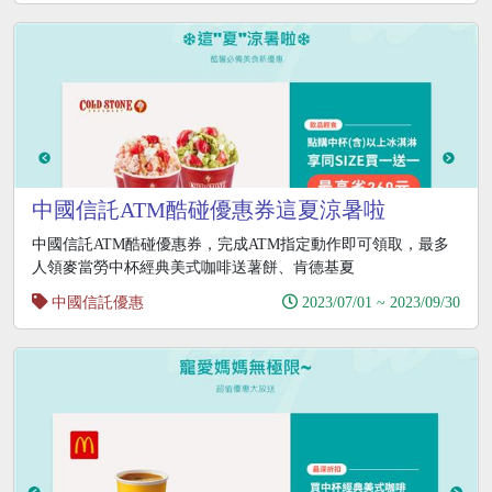
中國信託ATM酷碰優惠券這夏涼暑啦
中國信託ATM酷碰優惠券，完成ATM指定動作即可領取，最多
人領麥當勞中杯經典美式咖啡送薯餅、肯德基夏
中國信託優惠
2023/07/01 ~ 2023/09/30