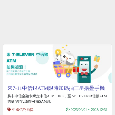
來7-11中信銀ATM限時加碼抽三星摺疊手機
將非中信金融卡綁定中信ATM LINE，至7-ELEVEN中信銀ATM
跨提/跨存2筆即可抽SAMSU
中國信託抽獎
2023/09/01 ~ 2023/12/31