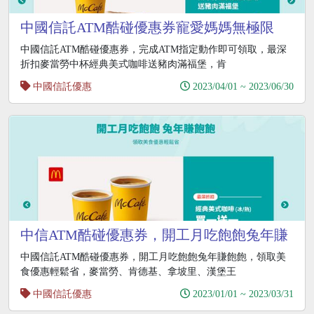
中國信託ATM酷碰優惠券寵愛媽媽無極限
中國信託ATM酷碰優惠券，完成ATM指定動作即可領取，最深
折扣麥當勞中杯經典美式咖啡送豬肉滿福堡，肯
中國信託優惠
2023/04/01 ~ 2023/06/30
中信ATM酷碰優惠券，開工月吃飽飽兔年賺
飽飽
中國信託ATM酷碰優惠券，開工月吃飽飽兔年賺飽飽，領取美
食優惠輕鬆省，麥當勞、肯德基、拿坡里、漢堡王
中國信託優惠
2023/01/01 ~ 2023/03/31