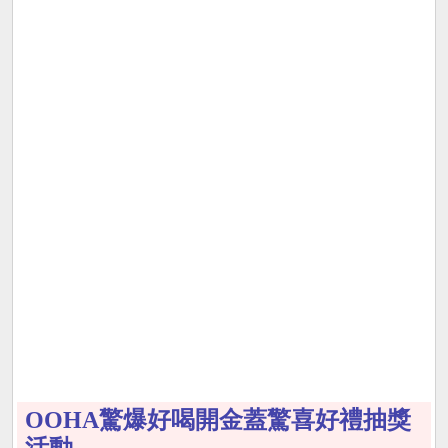
OOHA驚爆好喝開金蓋驚喜好禮抽獎
活動