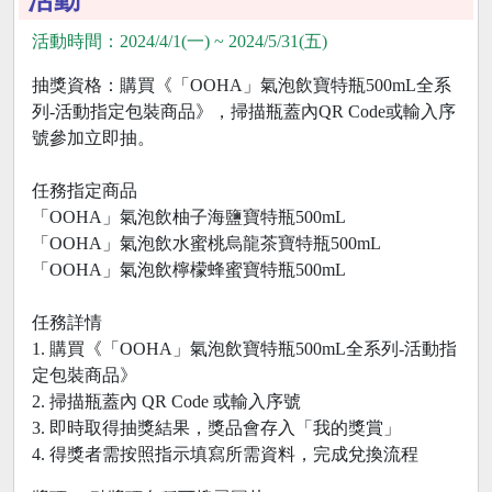
活動時間：2024/4/1(一) ~ 2024/5/31(五)
抽獎資格：購買《「OOHA」氣泡飲寶特瓶500mL全系
列-活動指定包裝商品》，掃描瓶蓋內QR Code或輸入序
號參加立即抽。
任務指定商品
「OOHA」氣泡飲柚子海鹽寶特瓶500mL
「OOHA」氣泡飲水蜜桃烏龍茶寶特瓶500mL
「OOHA」氣泡飲檸檬蜂蜜寶特瓶500mL
任務詳情
1. 購買《「OOHA」氣泡飲寶特瓶500mL全系列-活動指
定包裝商品》
2. 掃描瓶蓋內 QR Code 或輸入序號
3. 即時取得抽獎結果，獎品會存入「我的獎賞」
4. 得獎者需按照指示填寫所需資料，完成兌換流程