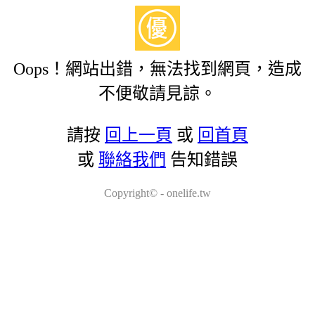
Oops！網站出錯，無法找到網頁，造成
不便敬請見諒。
請按
回上一頁
或
回首頁
或
聯絡我們
告知錯誤
Copyright© - onelife.tw