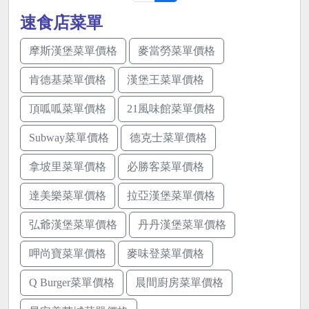
速食店菜單
摩斯漢堡菜單價格
麥當勞菜單價格
肯德基菜單價格
漢堡王菜單價格
頂呱呱菜單價格
21風味館菜單價格
Subway菜單價格
德克士菜單價格
拿坡里菜單價格
必勝客菜單價格
達美樂菜單價格
拉亞漢堡菜單價格
弘爺漢堡菜單價格
丹丹漢堡菜單價格
呷尚寶菜單價格
麥味登菜單價格
Q Burger菜單價格
晨間廚房菜單價格