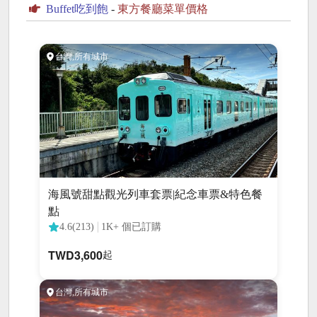
Buffet吃到飽
-
東方餐廳菜單價格