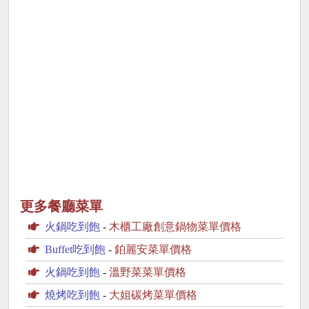
更多餐廳菜單
火鍋吃到飽
-
木櫃工廠創意鍋物菜單價格
Buffet吃到飽
-
鉑麗安菜單價格
火鍋吃到飽
-
溫野菜菜單價格
燒烤吃到飽
-
大姐碳烤菜單價格