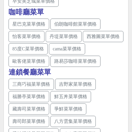
早安美芝城菜單價格
咖啡廳菜單
星巴克菜單價格
伯朗咖啡館菜單價格
怡客菜單價格
丹堤菜單價格
西雅圖菜單價格
85度C菜單價格
cama菜單價格
歐客佬菜單價格
路易莎咖啡菜單價格
連鎖餐廳菜單
三商巧福菜單價格
吉野家菜單價格
福勝亭菜單價格
鮮五丼菜單價格
藏壽司菜單價格
爭鮮菜單價格
壽司郎菜單價格
八方雲集菜單價格