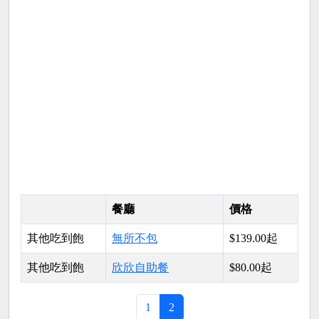
餐廳
價格
其他吃到飽
無所不包
$139.00起
其他吃到飽
欣欣自助餐
$80.00起
1
2