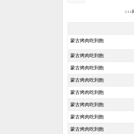
↓↓
蒙古烤肉吃到飽
蒙古烤肉吃到飽
蒙古烤肉吃到飽
蒙古烤肉吃到飽
蒙古烤肉吃到飽
蒙古烤肉吃到飽
蒙古烤肉吃到飽
蒙古烤肉吃到飽