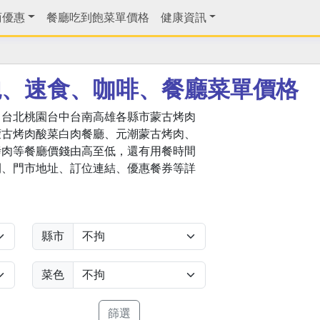
商優惠
餐廳吃到飽菜單價格
健康資訊
飽、速食、咖啡、餐廳菜單價格
，台北桃園台中台南高雄各縣市蒙古烤肉
蒙古烤肉酸菜白肉餐廳、元潮蒙古烤肉、
烤肉等餐廳價錢由高至低，還有用餐時間
間、門市地址、訂位連結、優惠餐券等詳
縣市
菜色