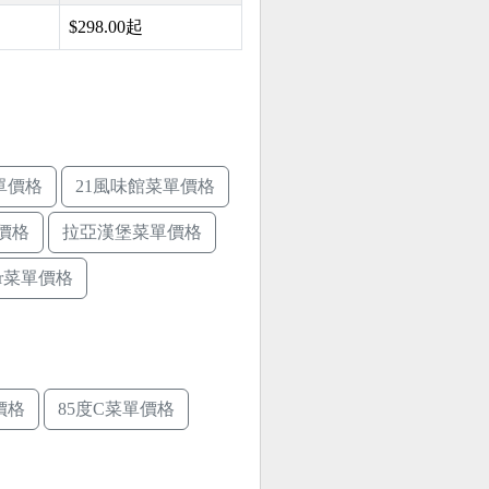
$298.00起
單價格
21風味館菜單價格
價格
拉亞漢堡菜單價格
ger菜單價格
價格
85度C菜單價格