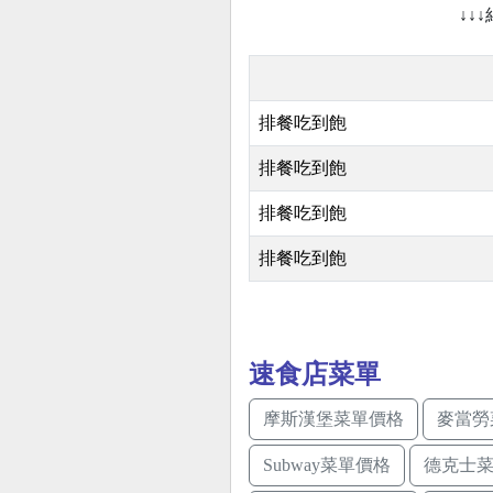
↓↓
排餐吃到飽
排餐吃到飽
排餐吃到飽
排餐吃到飽
速食店菜單
摩斯漢堡菜單價格
麥當勞
Subway菜單價格
德克士