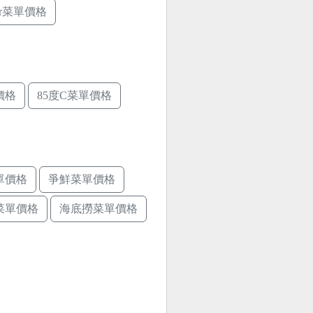
ger菜單價格
價格
85度C菜單價格
單價格
爭鮮菜單價格
菜單價格
海底撈菜單價格