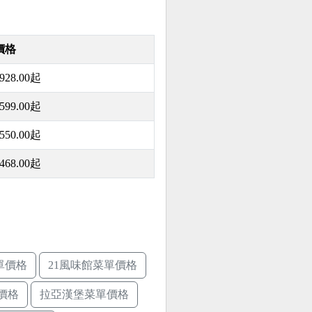
價格
928.00起
599.00起
550.00起
468.00起
單價格
21風味館菜單價格
價格
拉亞漢堡菜單價格