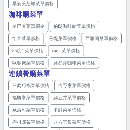
早安美芝城菜單價格
咖啡廳菜單
星巴克菜單價格
伯朗咖啡館菜單價格
怡客菜單價格
丹堤菜單價格
西雅圖菜單價格
85度C菜單價格
cama菜單價格
歐客佬菜單價格
路易莎咖啡菜單價格
連鎖餐廳菜單
三商巧福菜單價格
吉野家菜單價格
福勝亭菜單價格
鮮五丼菜單價格
藏壽司菜單價格
爭鮮菜單價格
壽司郎菜單價格
八方雲集菜單價格