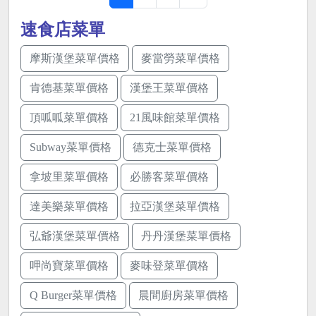
速食店菜單
摩斯漢堡菜單價格
麥當勞菜單價格
肯德基菜單價格
漢堡王菜單價格
頂呱呱菜單價格
21風味館菜單價格
Subway菜單價格
德克士菜單價格
拿坡里菜單價格
必勝客菜單價格
達美樂菜單價格
拉亞漢堡菜單價格
弘爺漢堡菜單價格
丹丹漢堡菜單價格
呷尚寶菜單價格
麥味登菜單價格
Q Burger菜單價格
晨間廚房菜單價格