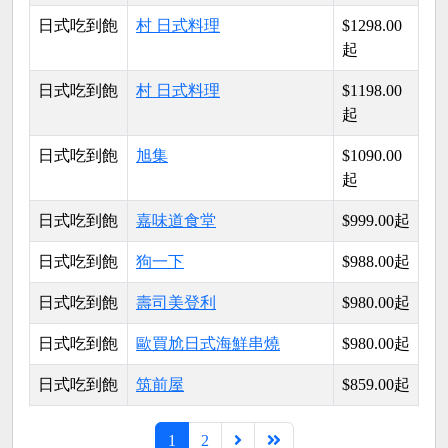
日式吃到飽
村 日式料理
$1298.00
起
日式吃到飽
村 日式料理
$1198.00
起
日式吃到飽
旭集
$1090.00
起
日式吃到飽
嘉味道食堂
$999.00起
日式吃到飽
狗一下
$988.00起
日式吃到飽
壽司美登利
$980.00起
日式吃到飽
歐買尬日式海鮮串燒
$980.00起
日式吃到飽
筑前屋
$859.00起
1
2