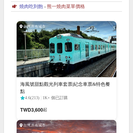
燒肉吃到飽
-
熊一燒肉菜單價格