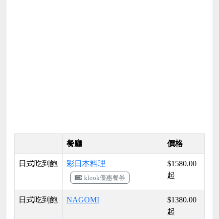
餐廳
價格
日式吃到飽
彩日本料理
$1580.00
起
klook優惠餐券
日式吃到飽
NAGOMI
$1380.00
起