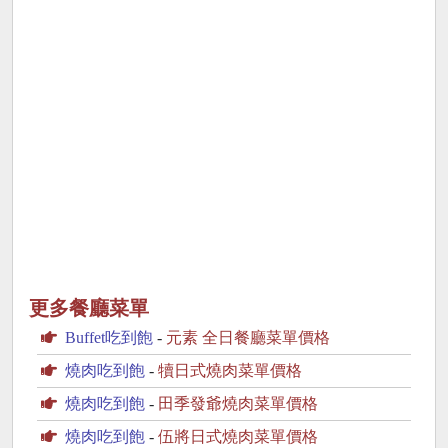
更多餐廳菜單
Buffet吃到飽
-
元素 全日餐廳菜單價格
燒肉吃到飽
-
犢日式燒肉菜單價格
燒肉吃到飽
-
田季發爺燒肉菜單價格
燒肉吃到飽
-
伍將日式燒肉菜單價格