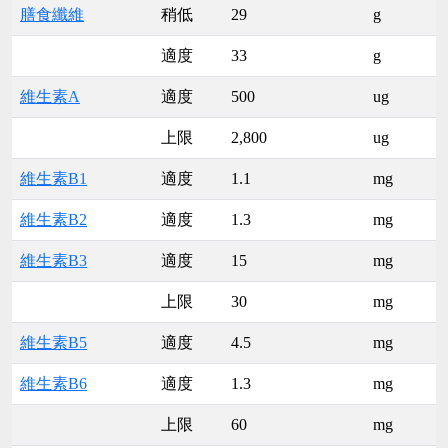
膳食纖維
稍低
29
g
適度
33
g
維生素A
適度
500
ug
上限
2,800
ug
維生素B1
適度
1.1
mg
維生素B2
適度
1.3
mg
維生素B3
適度
15
mg
上限
30
mg
維生素B5
適度
4.5
mg
維生素B6
適度
1.3
mg
上限
60
mg