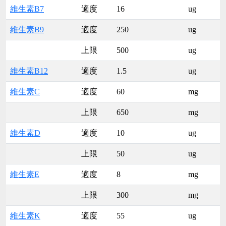
維生素B7
適度
16
ug
維生素B9
適度
250
ug
上限
500
ug
維生素B12
適度
1.5
ug
維生素C
適度
60
mg
上限
650
mg
維生素D
適度
10
ug
上限
50
ug
維生素E
適度
8
mg
上限
300
mg
維生素K
適度
55
ug