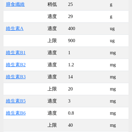
膳食纖維
稍低
25
g
適度
29
g
維生素A
適度
400
ug
上限
900
ug
維生素B1
適度
1
mg
維生素B2
適度
1.2
mg
維生素B3
適度
14
mg
上限
20
mg
維生素B5
適度
3
mg
維生素B6
適度
0.8
mg
上限
40
mg