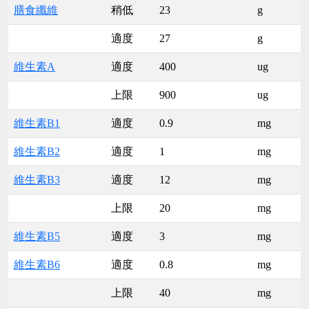
膳食纖維
稍低
23
g
適度
27
g
維生素A
適度
400
ug
上限
900
ug
維生素B1
適度
0.9
mg
維生素B2
適度
1
mg
維生素B3
適度
12
mg
上限
20
mg
維生素B5
適度
3
mg
維生素B6
適度
0.8
mg
上限
40
mg