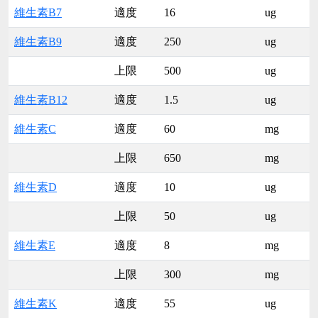
維生素B7
適度
16
ug
維生素B9
適度
250
ug
上限
500
ug
維生素B12
適度
1.5
ug
維生素C
適度
60
mg
上限
650
mg
維生素D
適度
10
ug
上限
50
ug
維生素E
適度
8
mg
上限
300
mg
維生素K
適度
55
ug