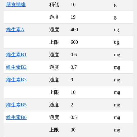
膳食纖維
稍低
16
g
適度
19
g
維生素A
適度
400
ug
上限
600
ug
維生素B1
適度
0.6
mg
維生素B2
適度
0.7
mg
維生素B3
適度
9
mg
上限
10
mg
維生素B5
適度
2
mg
維生素B6
適度
0.5
mg
上限
30
mg