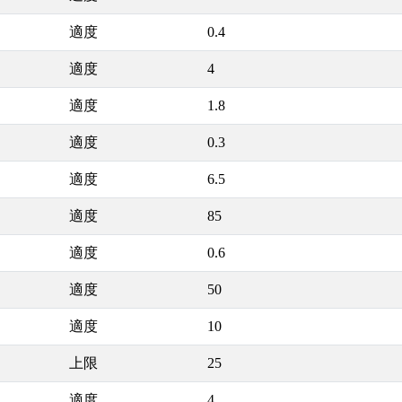
適度
0.4
適度
4
適度
1.8
適度
0.3
適度
6.5
適度
85
適度
0.6
適度
50
適度
10
上限
25
適度
4