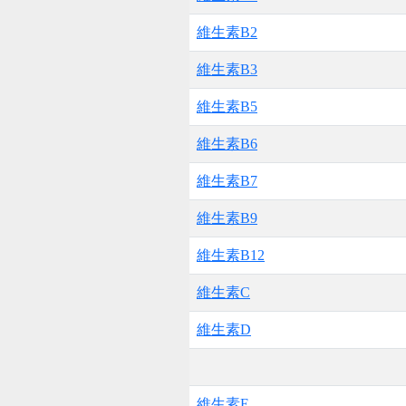
維生素B2
維生素B3
維生素B5
維生素B6
維生素B7
維生素B9
維生素B12
維生素C
維生素D
維生素E