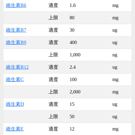
維生素B6
適度
1.6
mg
上限
80
mg
維生素B7
適度
30
ug
維生素B9
適度
400
ug
上限
1,000
ug
維生素B12
適度
2.4
ug
維生素C
適度
100
mg
上限
2,000
mg
維生素D
適度
15
ug
上限
50
ug
維生素E
適度
12
mg