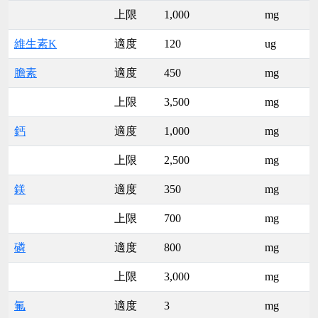
上限
1,000
mg
維生素K
適度
120
ug
膽素
適度
450
mg
上限
3,500
mg
鈣
適度
1,000
mg
上限
2,500
mg
鎂
適度
350
mg
上限
700
mg
磷
適度
800
mg
上限
3,000
mg
氟
適度
3
mg