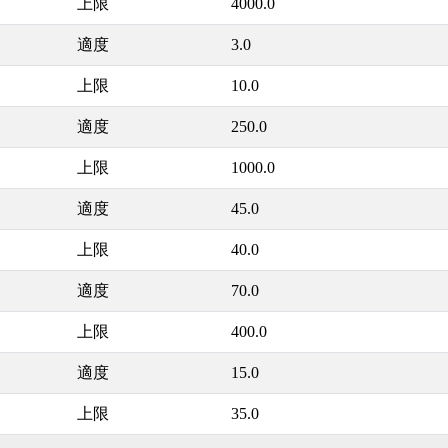
上限
4000.0
適度
3.0
上限
10.0
適度
250.0
上限
1000.0
適度
45.0
上限
40.0
適度
70.0
上限
400.0
適度
15.0
上限
35.0