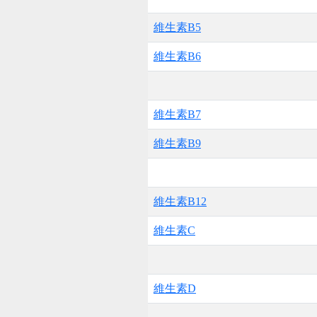
維生素B5
維生素B6
維生素B7
維生素B9
維生素B12
維生素C
維生素D