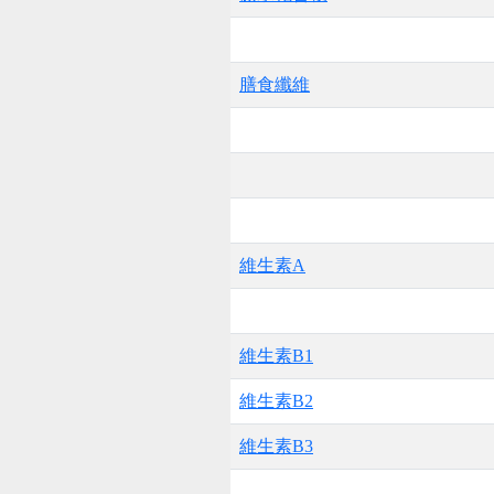
膳食纖維
維生素A
維生素B1
維生素B2
維生素B3