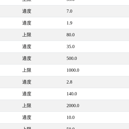
適度
7.0
適度
1.9
上限
80.0
適度
35.0
適度
500.0
上限
1000.0
適度
2.8
適度
140.0
上限
2000.0
適度
10.0