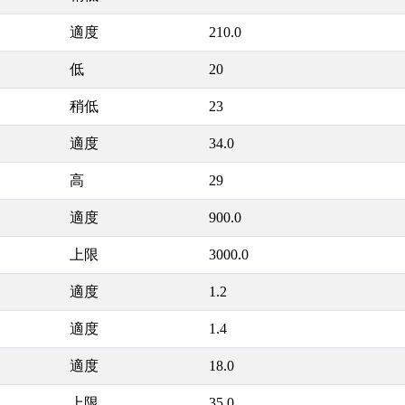
適度
210.0
低
20
稍低
23
適度
34.0
高
29
適度
900.0
上限
3000.0
適度
1.2
適度
1.4
適度
18.0
上限
35.0