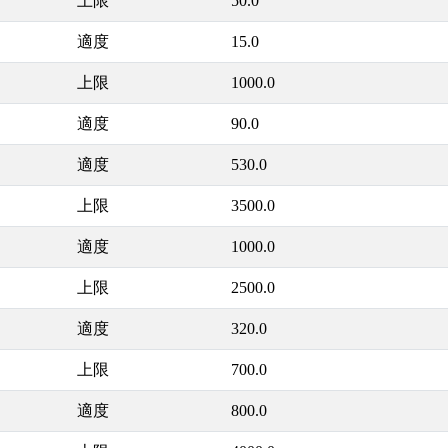
上限
50.0
適度
15.0
上限
1000.0
適度
90.0
適度
530.0
上限
3500.0
適度
1000.0
上限
2500.0
適度
320.0
上限
700.0
適度
800.0