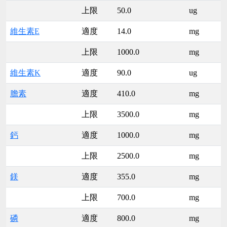
上限
50.0
ug
維生素E
適度
14.0
mg
上限
1000.0
mg
維生素K
適度
90.0
ug
膽素
適度
410.0
mg
上限
3500.0
mg
鈣
適度
1000.0
mg
上限
2500.0
mg
鎂
適度
355.0
mg
上限
700.0
mg
磷
適度
800.0
mg