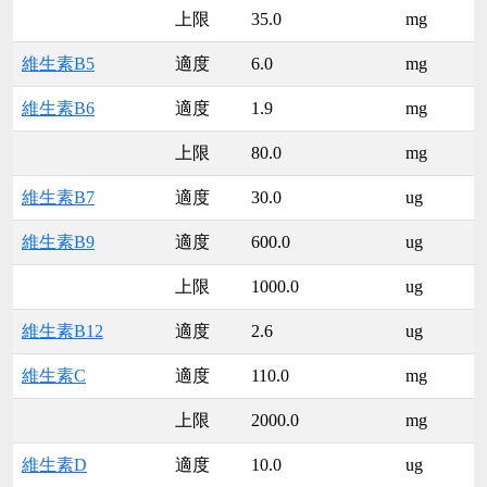
上限
35.0
mg
維生素B5
適度
6.0
mg
維生素B6
適度
1.9
mg
上限
80.0
mg
維生素B7
適度
30.0
ug
維生素B9
適度
600.0
ug
上限
1000.0
ug
維生素B12
適度
2.6
ug
維生素C
適度
110.0
mg
上限
2000.0
mg
維生素D
適度
10.0
ug