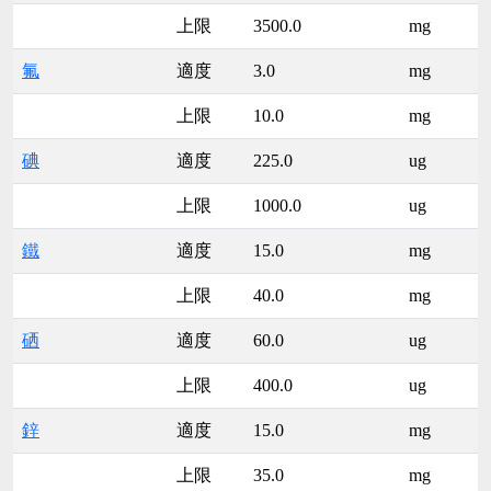
上限
3500.0
mg
氟
適度
3.0
mg
上限
10.0
mg
碘
適度
225.0
ug
上限
1000.0
ug
鐵
適度
15.0
mg
上限
40.0
mg
硒
適度
60.0
ug
上限
400.0
ug
鋅
適度
15.0
mg
上限
35.0
mg