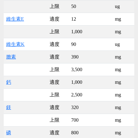
上限
50
ug
維生素E
適度
12
mg
上限
1,000
mg
維生素K
適度
90
ug
膽素
適度
390
mg
上限
3,500
mg
鈣
適度
1,000
mg
上限
2,500
mg
鎂
適度
320
mg
上限
700
mg
磷
適度
800
mg