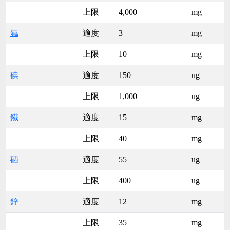
上限
4,000
mg
氟
適度
3
mg
上限
10
mg
碘
適度
150
ug
上限
1,000
ug
鐵
適度
15
mg
上限
40
mg
硒
適度
55
ug
上限
400
ug
鋅
適度
12
mg
上限
35
mg