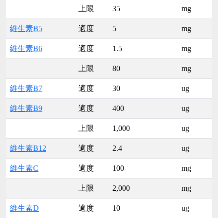
上限
35
mg
維生素B5
適度
5
mg
維生素B6
適度
1.5
mg
上限
80
mg
維生素B7
適度
30
ug
維生素B9
適度
400
ug
上限
1,000
ug
維生素B12
適度
2.4
ug
維生素C
適度
100
mg
上限
2,000
mg
維生素D
適度
10
ug