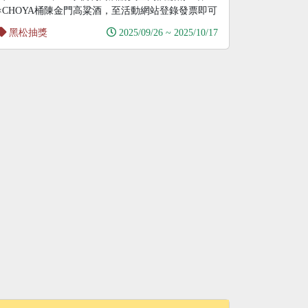
×CHOYA桶陳金門高粱酒，至活動網站登錄發票即可
黑松抽獎
2025/09/26 ~ 2025/10/17