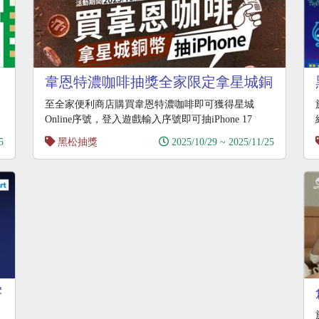
韋恩特濃咖啡抽獎全家限定拿星城銅
幣抽iPhone17
至全家便利商店購買韋恩特濃咖啡即可獲得星城
Online序號，登入遊戲輸入序號即可抽iPhone 17
5
黑松抽獎
2025/10/29 ~ 2025/11/25
宇