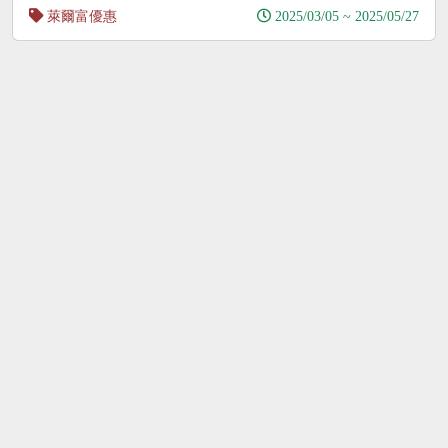
萊爾富優惠
2025/03/05 ~ 2025/05/27