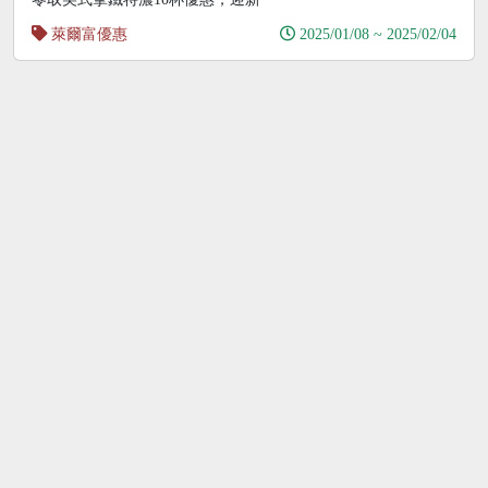
萊爾富優惠
2025/01/08 ~ 2025/02/04