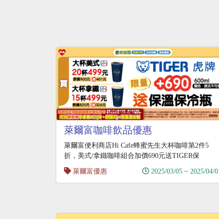
萊爾富咖啡飲品優惠
萊爾富便利商店Hi Cafe蜂蜜先生大杯咖啡第2件5
折，美式/拿鐵咖啡組合加價690元送TIGER保
萊爾富優惠
2025/03/05 ~ 2025/04/0