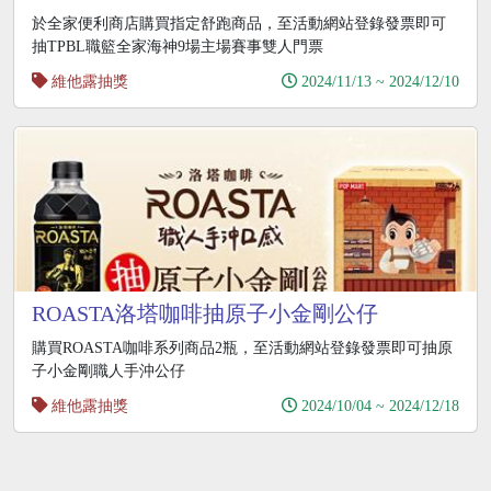
於全家便利商店購買指定舒跑商品，至活動網站登錄發票即可
抽TPBL職籃全家海神9場主場賽事雙人門票
維他露抽獎
2024/11/13 ~ 2024/12/10
ROASTA洛塔咖啡抽原子小金剛公仔
購買ROASTA咖啡系列商品2瓶，至活動網站登錄發票即可抽原
子小金剛職人手沖公仔
維他露抽獎
2024/10/04 ~ 2024/12/18