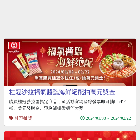
桂冠沙拉福氣醬臨海鮮絕配抽萬元獎金
購買桂冠沙拉醬指定商品，至活動官網登錄發票即可抽iPad平
板、萬元發財金、飛利浦掛燙機等大獎
桂冠抽獎
2024/01/08 ~ 2024/02/22