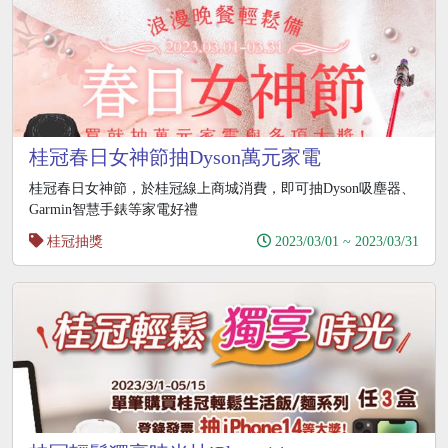
桂冠春日女神節抽Dyson萬元家電
桂冠春日女神節，於桂冠線上商城消費，即可抽Dyson吸塵器、
Garmin智慧手錶等家電好禮
桂冠抽獎
2023/03/01 ~ 2023/03/31