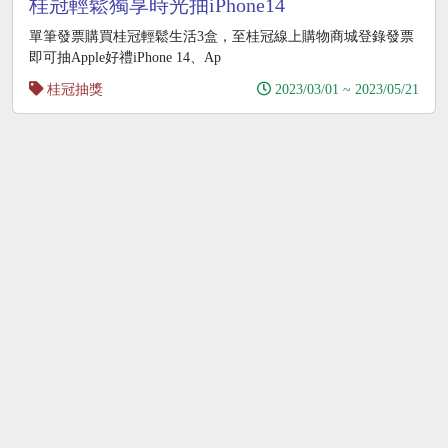
桂冠輕鬆獨享時光抽iPhone14
單筆發票購買桂冠輕鬆生活3盒，至桂冠線上購物商城登錄發票
即可抽Apple好禮iPhone 14、Ap
桂冠抽獎
2023/03/01 ~ 2023/05/21