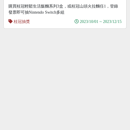
購買桂冠輕鬆生活飯麵系列3盒，或桂冠山頭火拉麵任1，登錄
發票即可抽Nintendo Switch多組
桂冠抽獎
2023/10/01 ~ 2023/12/15