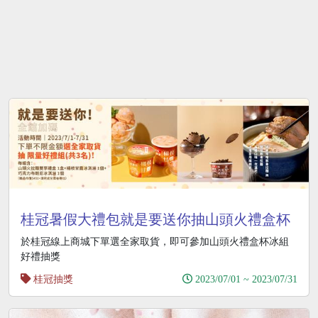
桂冠暑假大禮包就是要送你抽山頭火禮盒杯
冰組
於桂冠線上商城下單選全家取貨，即可參加山頭火禮盒杯冰組
好禮抽獎
桂冠抽獎
2023/07/01 ~ 2023/07/31