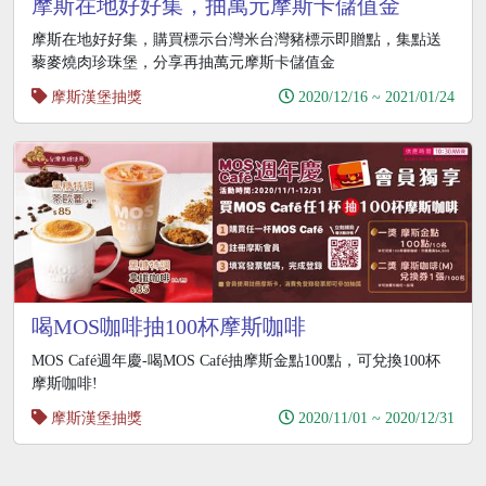
摩斯在地好好集，抽萬元摩斯卡儲值金
摩斯在地好好集，購買標示台灣米台灣豬標示即贈點，集點送
藜麥燒肉珍珠堡，分享再抽萬元摩斯卡儲值金
摩斯漢堡抽獎
2020/12/16 ~ 2021/01/24
喝MOS咖啡抽100杯摩斯咖啡
MOS Café週年慶-喝MOS Café抽摩斯金點100點，可兌換100杯
摩斯咖啡!
摩斯漢堡抽獎
2020/11/01 ~ 2020/12/31