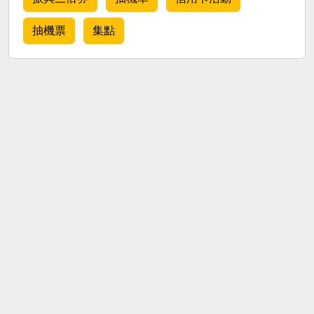
抽機票
集點