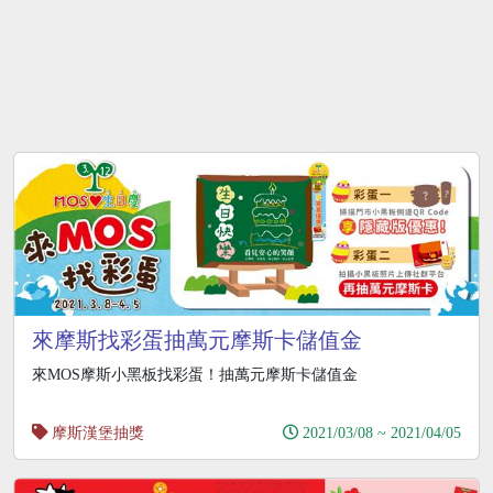
來摩斯找彩蛋抽萬元摩斯卡儲值金
來MOS摩斯小黑板找彩蛋！抽萬元摩斯卡儲值金
摩斯漢堡抽獎
2021/03/08 ~ 2021/04/05