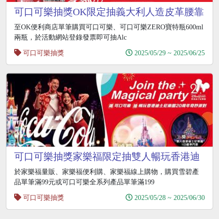
可口可樂抽獎OK限定抽義大利人造皮革腰靠
至OK便利商店單筆購買可口可樂、可口可樂ZERO寶特瓶600ml
兩瓶，於活動網站登錄發票即可抽Alc
可口可樂抽獎
2025/05/29 ~ 2025/06/25
可口可樂抽獎家樂福限定抽雙人暢玩香港迪
士尼樂園
於家樂福量販、家樂福便利購、家樂福線上購物，購買雪碧產
品單筆滿99元或可口可樂全系列產品單筆滿199
可口可樂抽獎
2025/05/28 ~ 2025/06/30