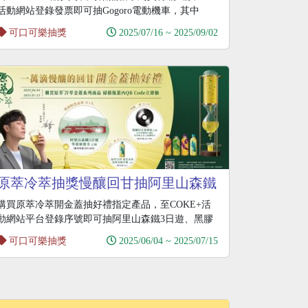
活動網站登錄發票即可抽Gogoro電動機車，其中
可口可樂抽獎
2025/07/16 ~ 2025/09/02
原萃冷萃抽獎慢釀回甘抽阿里山森鐵
3日遊
購買原萃冷萃開金蓋抽好禮指定產品，至COKE+活
動網站平台登錄序號即可抽阿里山森鐵3日遊、黑膠
唱片機
可口可樂抽獎
2025/06/04 ~ 2025/07/15