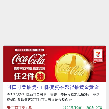
可口可樂抽獎7-11限定勢在幣得抽黃金黃金
紀念金幣
至7-ELEVEn購買可口可樂、雪碧、美粒果指定品項2瓶，至活
動網站登錄發票即可抽可口可樂黃金紀念金
可口可樂抽獎
2025/10/01 ~ 2025/10/28