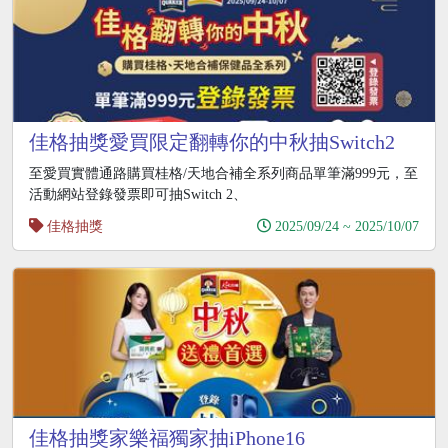
佳格抽獎愛買限定翻轉你的中秋抽Switch2
至愛買實體通路購買桂格/天地合補全系列商品單筆滿999元，至
活動網站登錄發票即可抽Switch 2、
佳格抽獎
2025/09/24 ~ 2025/10/07
佳格抽獎家樂福獨家抽iPhone16