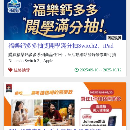
福樂鈣多多抽獎開學滿分抽Switch2、iPad
購買福樂鈣多多系列商品任1件，至活動網站登錄發票即可抽
Nintendo Switch 2、Apple
佳格抽獎
2025/09/10 ~ 2025/10/12