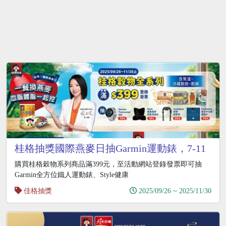
桂格抽獎國際燕麥日抽Garmin運動錶，7-11
加碼抽Switch2
購買桂格穀物系列商品滿399元，至活動網站登錄發票即可抽
Garmin全方位鐵人運動錶、Style健康
佳格抽獎
2025/09/26 ~ 2025/11/30