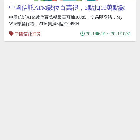
中國信託ATM數位百萬禮，3點抽10萬點數
中國信託ATM數位百萬禮最高可抽100萬，交易即享禮，My
Way專屬好禮，ATM集滿3點抽OPEN
中國信託抽獎
2021/06/01 ~ 2021/10/31