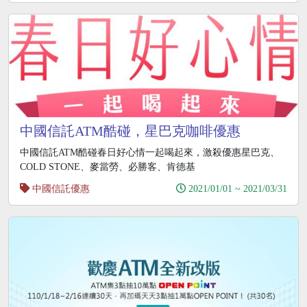
中國信託ATM酷碰，星巴克咖啡優惠
中國信託ATM酷碰春日好心情一起喝起來，激殺優惠星巴克、
COLD STONE、麥當勞、必勝客、肯德基
中國信託優惠
2021/01/01 ~ 2021/03/31