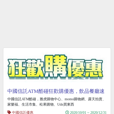
中國信託ATM酷碰狂歡購優惠，飲品餐廳速
食甜品優惠券
中國信託ATM酷碰，雅虎購物中心、momo購物網、露天拍賣、
家樂福、生活市集、松果購物、Udn買東西
中國信託優惠
2020/10/01 ~ 2020/12/31