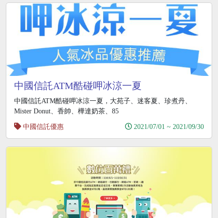
中國信託ATM酷碰呷冰涼一夏
中國信託ATM酷碰呷冰涼一夏，大苑子、迷客夏、珍煮丹、
Mister Donut、香帥、樺達奶茶、85
中國信託優惠
2021/07/01 ~ 2021/09/30