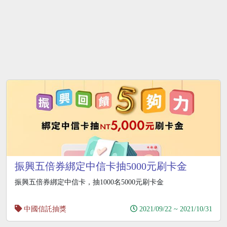
振興五倍券綁定中信卡抽5000元刷卡金
振興五倍券綁定中信卡，抽1000名5000元刷卡金
中國信託抽獎
2021/09/22 ~ 2021/10/31