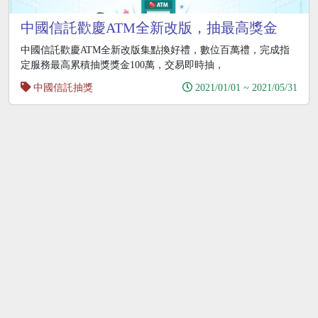
中國信託歡慶ATM全新改版，抽最高獎金
100萬、10萬OP點
中國信託歡慶ATM全新改版集點換好禮，數位百萬禮，完成指
定服務最高累積抽獎獎金100萬，交易即時抽，
中國信託抽獎
2021/01/01 ~ 2021/05/31