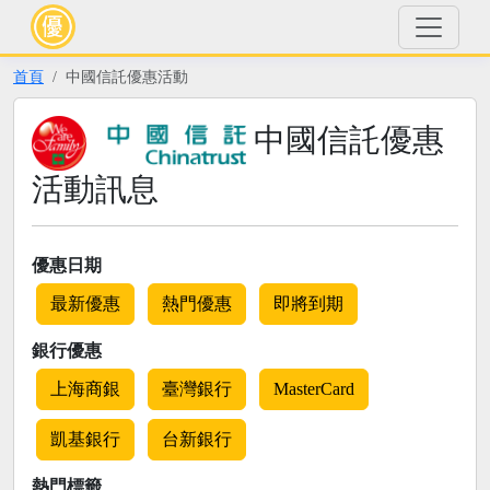
首頁
中國信託優惠活動
中國信託優惠
活動訊息
優惠日期
最新優惠
熱門優惠
即將到期
銀行優惠
上海商銀
臺灣銀行
MasterCard
凱基銀行
台新銀行
熱門標籤